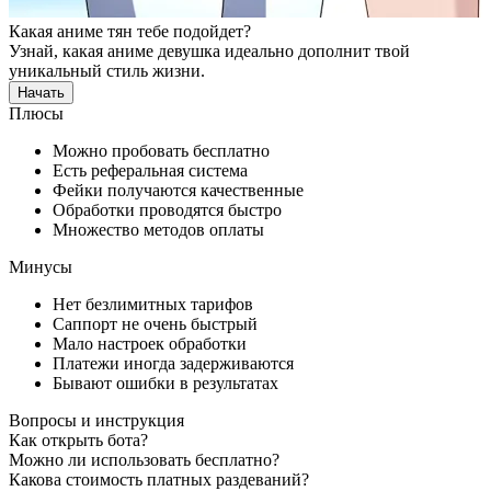
Какая аниме тян тебе подойдет?
Узнай, какая аниме девушка идеально дополнит твой
уникальный стиль жизни.
Начать
Плюсы
Можно пробовать бесплатно
Есть реферальная система
Фейки получаются качественные
Обработки проводятся быстро
Множество методов оплаты
Минусы
Нет безлимитных тарифов
Саппорт не очень быстрый
Мало настроек обработки
Платежи иногда задерживаются
Бывают ошибки в результатах
Вопросы и инструкция
Как открыть бота?
Можно ли использовать бесплатно?
Какова стоимость платных раздеваний?