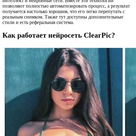
интеллект и нейронные сети. Вместе эти технологии
позволяют полностью автоматизировать процесс, а результат
получается настолько хорошим, что его легко перепутать с
реальным снимком. Также тут доступны дополнительные
стили и есть реферальная система.
Как работает нейросеть ClearPic?