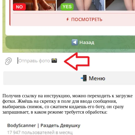
Получив ссылку на инструкцию, можно переходить к загрузке
фотки. Жмёшь на скрепку в поле для ввода сообщения,
выбираешь снимок, со сжатием кидаешь его боту, он сразу
запрашивает, в каком режиме требуется обработка: