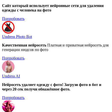
Сайт который использует нейронные сети для удаления
одежды с человека на фото
Попробовать
Undress Photo Bot
Качественная нейросеть
Платная и приватная нейросеть для
генерации нюдсов по фото
Попробовать
Undress AI
Нейросеть удаляет одежду с фото! Загрузи фото в бот и
через 20 сек получи обнажённое фото.
Попробовать