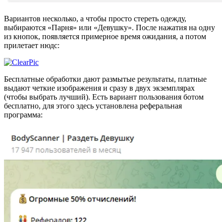
Вариантов несколько, а чтобы просто стереть одежду,
выбираются «Парня» или «Девушку». После нажатия на одну
из кнопок, появляется примерное время ожидания, а потом
прилетает нюдс:
Бесплатные обработки дают размытые результаты, платные
выдают четкие изображения и сразу в двух экземплярах
(чтобы выбрать лучший). Есть вариант пользования ботом
бесплатно, для этого здесь установлена реферальная
программа: