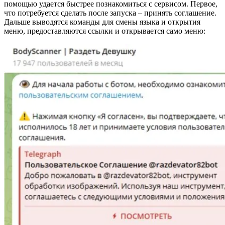
помощью удается быстрее познакомиться с сервисом. Первое,
что потребуется сделать после запуска – принять соглашение.
Дальше выводятся команды для смены языка и открытия
меню, предоставляются ссылки и открывается само меню: