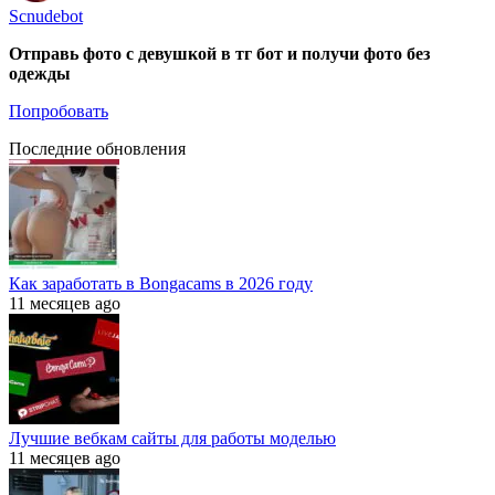
Scnudebot
Отправь фото с девушкой в тг бот и получи фото без
одежды
Попробовать
Последние обновления
Как заработать в Bongacams в 2026 году
11 месяцев ago
Лучшие вебкам сайты для работы моделью
11 месяцев ago