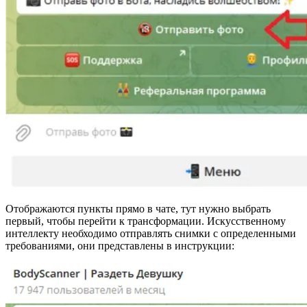
Отображаются пункты прямо в чате, тут нужно выбрать
первый, чтобы перейти к трансформации. Искусственному
интеллекту необходимо отправлять снимки с определенными
требованиями, они представлены в инструкции: