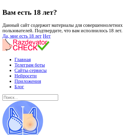
Вам есть 18 лет?
Данный сайт содержит материалы для совершеннолетних
пользователей. Подтвердите, что вам исполнилось 18 лет.
Да, мне есть 18 лет
Нет
Главная
Телеграм боты
Сайты-сервисы
Нейросети
Приложения
Блог