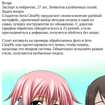
Игорь
Эксперт в нейроетях. 27 лет. Любитель клубничных полей.
Задать вопрос
Создатели бота ClearPic предлагают своим клиентам удобный
интерфейс, приличный выбор методов оплаты и один из
самых лучших инструментов по обнажению. С дорогим
тарифом обработки обходятся всего в 25 рублей, а если
присоединиться к рефералке, получится обойтись без затрат.
Стоит взглянуть на примеры обработанных фото в боте
ClearPic или протестировать его лично, чтобы понять,
насколько это мощная система. Обязательно испытайте разные
стили, получаются необычные нюдсы.