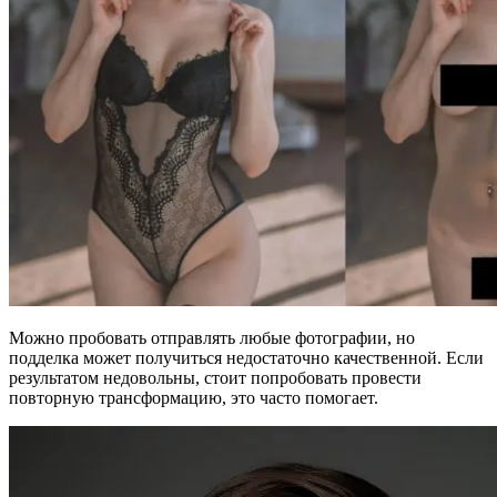
Можно пробовать отправлять любые фотографии, но
подделка может получиться недостаточно качественной. Если
результатом недовольны, стоит попробовать провести
повторную трансформацию, это часто помогает.