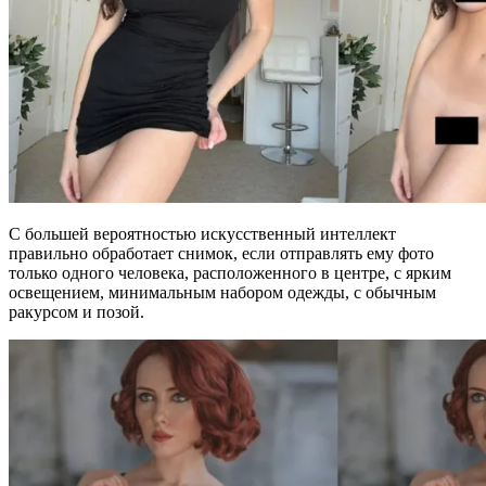
С большей вероятностью искусственный интеллект
правильно обработает снимок, если отправлять ему фото
только одного человека, расположенного в центре, с ярким
освещением, минимальным набором одежды, с обычным
ракурсом и позой.