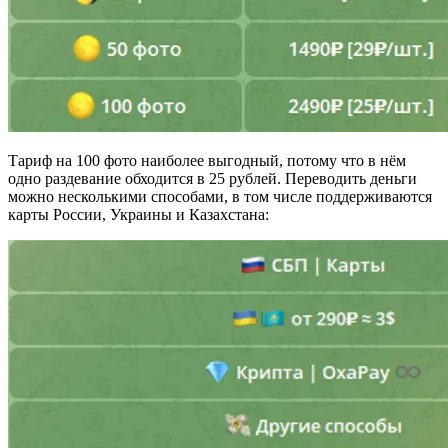
Тариф на 100 фото наиболее выгодный, потому что в нём
одно раздевание обходится в 25 рублей. Переводить деньги
можно несколькими способами, в том числе поддерживаются
карты России, Украины и Казахстана: