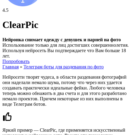
4.5
ClearPic
Нейронка снимает одежду с девушек и парней на фото
Использование только для лиц достигших совершеннолетия.
Используя нейросеть Вы подтверждаете что Вам больше 18
лет.
Попробовать
Главная
»
Телеграм боты для раздевания по фото
Нейросети творят чудеса, в области раздевания фотографий
они наделали немало шума, потому что через них удается
создавать практически идеальные фейки. Любого человека
теперь можно обнажить в два счета и для этого разработано
немало проектов. Причем некоторые из них выполнены в
виде Телеграм ботов.
Яркий пример — ClearPic, где применяется искусственный