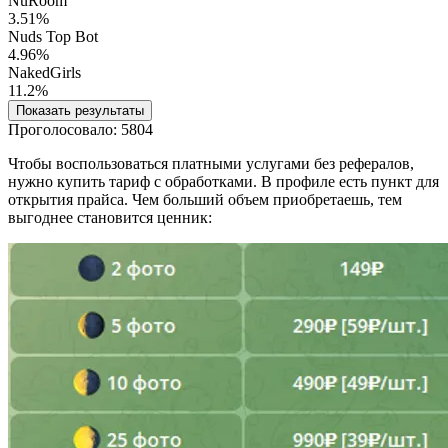
NuRoom
3.51%
Nuds Top Bot
4.96%
NakedGirls
11.2%
Показать результаты
Проголосовало:
5804
Чтобы воспользоваться платными услугами без рефералов,
нужно купить тариф с обработками. В профиле есть пункт для
открытия прайса. Чем больший объем приобретаешь, тем
выгоднее становится ценник: