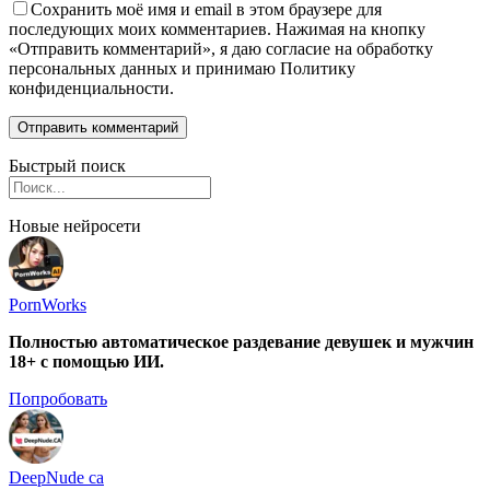
Сохранить моё имя и email в этом браузере для
последующих моих комментариев. Нажимая на кнопку
«Отправить комментарий», я даю согласие на обработку
персональных данных и принимаю Политику
конфиденциальности.
Быстрый поиск
Новые нейросети
PornWorks
Полностью автоматическое раздевание девушек и мужчин
18+ с помощью ИИ.
Попробовать
DeepNude ca