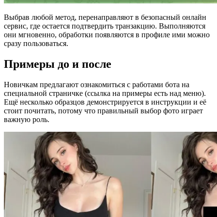
Выбрав любой метод, перенаправляют в безопасный онлайн
сервис, где остается подтвердить транзакцию. Выполняются
они мгновенно, обработки появляются в профиле ими можно
сразу пользоваться.
Примеры до и после
Новичкам предлагают ознакомиться с работами бота на
специальной страничке (ссылка на примеры есть над меню).
Ещё несколько образцов демонстрируется в инструкции и её
стоит почитать, потому что правильный выбор фото играет
важную роль.