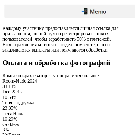
Каждому участнику предоставляется личная ссылка для
приглашения, по ней нужно регистрировать новых
пользователей, чтобы зарабатывать 50% с платежей.
Вознаграждения копятся на отдельном счете, с него
заказываются выплаты или покупаются обработки.
Оплата и обработка фотографий
Какой бот-раздеватор вам понравился больше?
Room-Nude 2024
33.13%
DeepStrip
10.54%
Твоя Подружка
23.35%
Тётя Нюда
10.29%
Goddess
3%