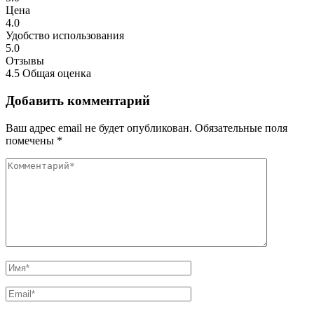
Цена
4.0
Удобство использования
5.0
Отзывы
4.5
Общая оценка
Добавить комментарий
Ваш адрес email не будет опубликован.
Обязательные поля
помечены
*